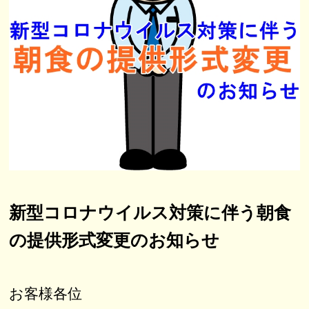
新型コロナウイルス対策に伴う朝食
の提供形式変更のお知らせ
お客様各位