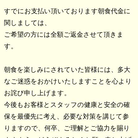
すでにお支払い頂いております朝食代金に
関しましては、
ご希望の方には全額ご返金させて頂きま
す。
朝食を楽しみにされていた皆様には、多大
なご迷惑をおかけいたしますことを心より
お詫び申し上げます。
今後もお客様とスタッフの健康と安全の確
保を最優先に考え、必要な対策を講じて参
りますので、何卒、ご理解とご協力を賜り