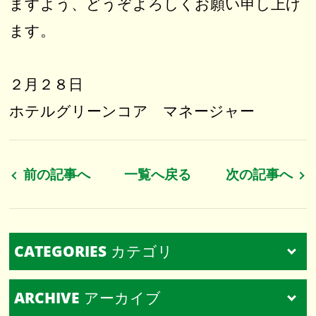
ますよう、どうぞよろしくお願い申し上げ
ます。
２月２８日
ホテルグリーンコア マネージャー
前の記事へ
一覧へ戻る
次の記事へ
CATEGORIES
カテゴリ
ARCHIVE
アーカイブ
すべて