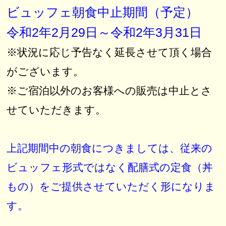
ビュッフェ朝食中止期間（予定）
令和2年2月29日～令和2年3月31日
※状況に応じ予告なく延長させて頂く場合
がございます。
※ご宿泊以外のお客様への販売は中止とさ
せていただきます。
上記期間中の朝食につきましては、従来の
ビュッフェ形式ではなく配膳式の定食（丼
もの）をご提供させていただく形になりま
す。