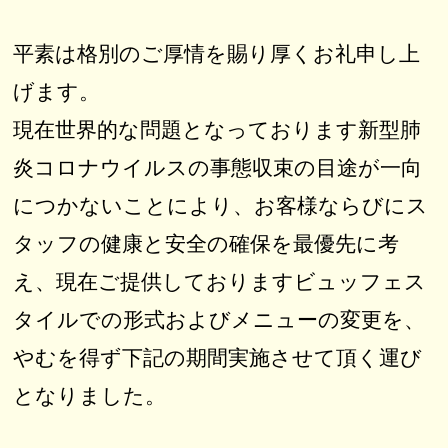
平素は格別のご厚情を賜り厚くお礼申し上
げます。
現在世界的な問題となっております新型肺
炎コロナウイルスの事態収束の目途が一向
につかないことにより、お客様ならびにス
タッフの健康と安全の確保を最優先に考
え、現在ご提供しておりますビュッフェス
タイルでの形式およびメニューの変更を、
やむを得ず下記の期間実施させて頂く運び
となりました。