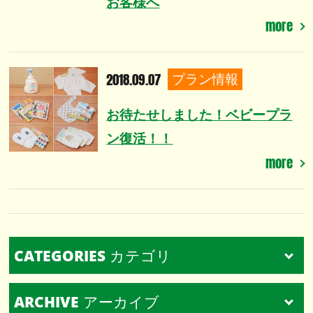
お客様へ
more
2018.09.07
プラン情報
お待たせしました！ベビープラ
ン復活！！
more
CATEGORIES
カテゴリ
ARCHIVE
アーカイブ
すべて