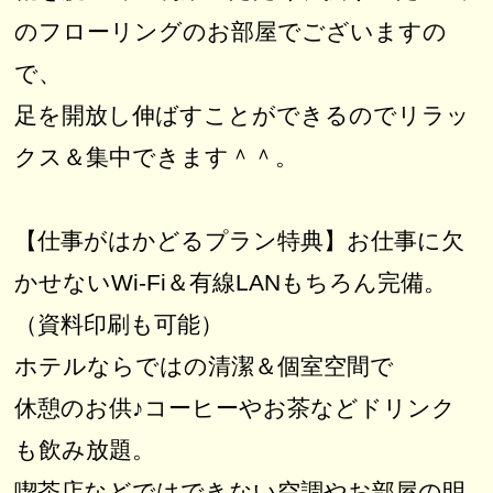
のフローリングのお部屋でございますの
で、
足を開放し伸ばすことができるのでリラッ
クス＆集中できます＾＾。
【仕事がはかどるプラン特典】お仕事に欠
かせないWi-Fi＆有線LANもちろん完備。
（資料印刷も可能）
ホテルならではの清潔＆個室空間で
休憩のお供♪コーヒーやお茶などドリンク
も飲み放題。
喫茶店などではできない空調やお部屋の明