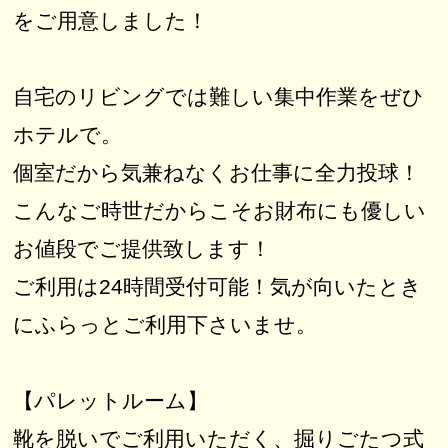
をご用意しました！
自宅のリビングでは難しい集中作業をぜひ
ホテルで。
個室だから気兼ねなくお仕事に全力投球！
こんなご時世だからこそお財布にも優しい
お値段でご提供致します！
ご利用は24時間受付可能！気が向いたとき
にふらっとご利用下さいませ。
【パレットルーム】
靴を脱いでご利用いただく、掘りごたつ式