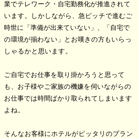
業でテレワーク・自宅勤務化が推進されて
います。しかしながら、急ピッチで進むご
時世に「準備が出来ていない」、「自宅で
の環境が揃わない」とお嘆きの方もいらっ
しゃるかと思います。
ご自宅でお仕事を取り掛かろうと思って
も、お子様やご家族の機嫌を伺いながらの
お仕事では時間ばかり取られてしまいます
よね。
そんなお客様にホテルがピッタリのプラン