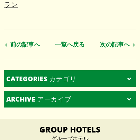
ラン
前の記事へ
一覧へ戻る
次の記事へ
CATEGORIES
カテゴリ
ARCHIVE
アーカイブ
すべて
メディア掲載情報（4）
2025.04（1）
GROUP HOTELS
マネージャー荻野のブログ（20）
2023.09（1）
グループホテル