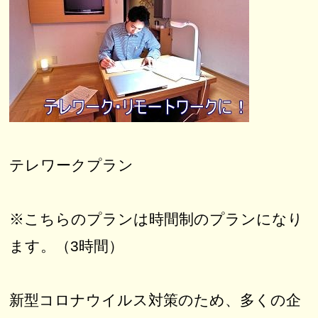
テレワークプラン
※こちらのプランは時間制のプランになり
ます。（3時間）
新型コロナウイルス対策のため、多くの企