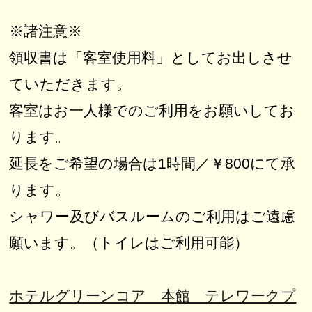
※諸注意※
領収書は「客室使用料」としてお出しさせ
ていただきます。
客室はお一人様でのご利用をお願いしてお
ります。
延長をご希望の場合は1時間／￥800にて承
ります。
シャワー及びバスルームのご利用はご遠慮
願います。（トイレはご利用可能）
ホテルグリーンコア 本館 テレワークプ