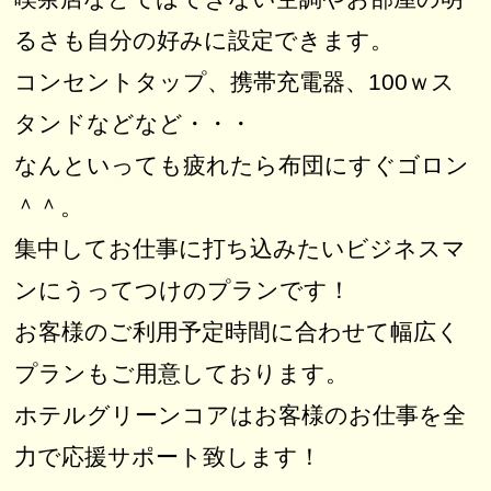
るさも自分の好みに設定できます。
コンセントタップ、携帯充電器、100ｗス
タンドなどなど・・・
なんといっても疲れたら布団にすぐゴロン
＾＾。
集中してお仕事に打ち込みたいビジネスマ
ンにうってつけのプランです！
お客様のご利用予定時間に合わせて幅広く
プランもご用意しております。
ホテルグリーンコアはお客様のお仕事を全
力で応援サポート致します！